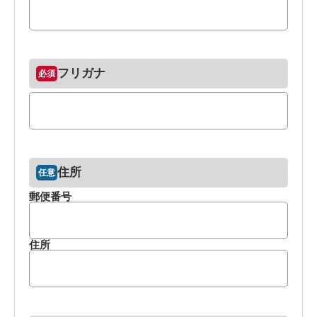
フリガナ
住所
郵便番号
住所