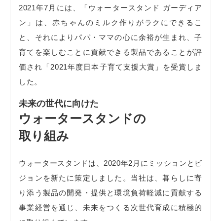
2021年7月には、「ウォータースタンド ガーディア
ン」は、赤ちゃんのミルク作りがラクにできるこ
と、それによりパパ・ママの心に余裕が生まれ、子
育てを楽しむことに貢献できる製品であることが評
価され「2021年度日本子育て支援大賞」を受賞しま
した。
未来の世代に向けた
ウォータースタンドの
取り組み
ウォータースタンドは、2020年2月にミッションとビ
ジョンを新たに策定しました。当社は、暮らしに寄
り添う製品の開発・提供と環境負荷軽減に貢献する
事業経営を通じ、未来をつくる次世代育成に積極的