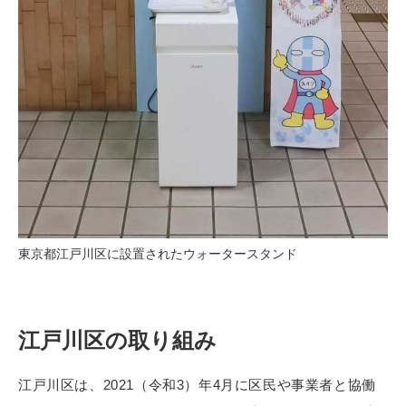
東京都江戸川区に設置されたウォータースタンド
江戸川区の取り組み
江戸川区は、2021（令和3）年4月に区民や事業者と協働