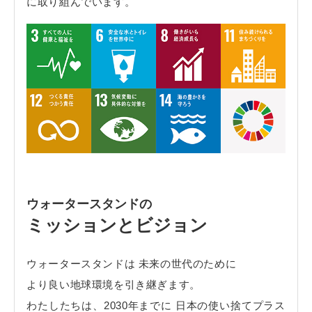
に取り組んでいます。
ウォータースタンドの
ミッションとビジョン
ウォータースタンドは 未来の世代のために
より良い地球環境を引き継ぎます。
わたしたちは、2030年までに 日本の使い捨てプラス