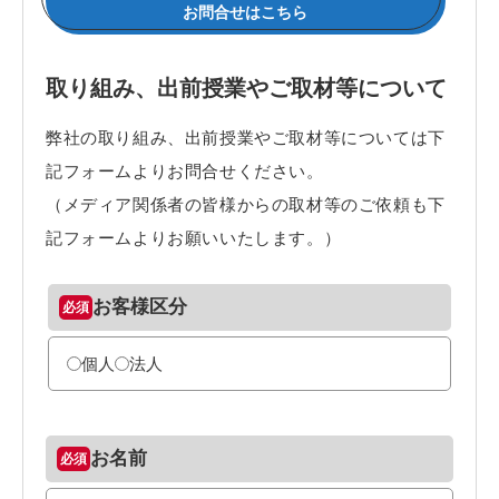
お問合せはこちら
取り組み、出前授業やご取材等について
弊社の取り組み、出前授業やご取材等については下
記フォームよりお問合せください。
（メディア関係者の皆様からの取材等のご依頼も下
記フォームよりお願いいたします。）
お客様区分
個人
法人
お名前