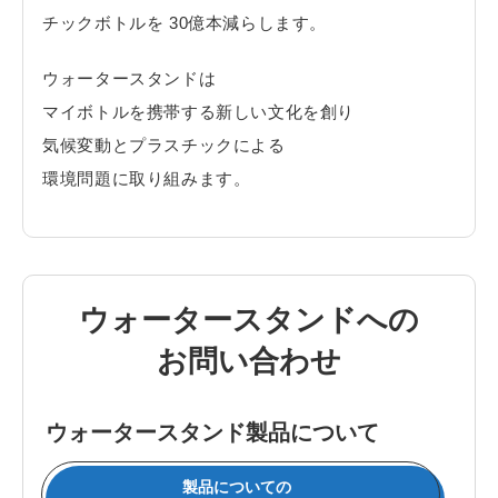
チックボトルを 30億本減らします。
ウォータースタンドは
マイボトルを携帯する新しい文化を創り
気候変動とプラスチックによる
環境問題に取り組みます。
ウォータースタンドへの
お問い合わせ
ウォータースタンド製品について
製品についての