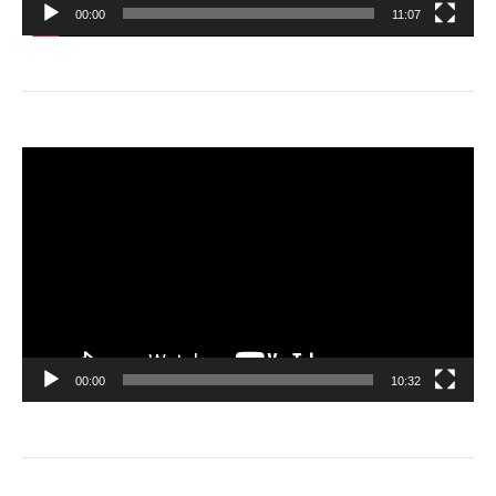
00:00
11:07
動
画
プ
レ
ー
ヤ
ー
00:00
10:32