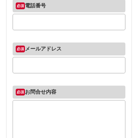
電話番号
メールアドレス
お問合せ内容