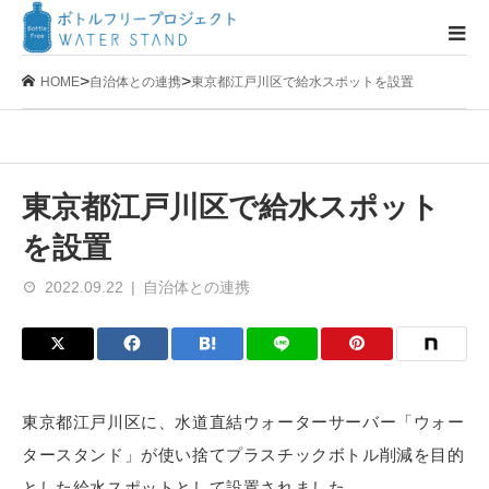
>
>
HOME
自治体との連携
東京都江戸川区で給水スポットを設置
東京都江戸川区で給水スポット
を設置
2022.09.22
自治体との連携
東京都江戸川区に、水道直結ウォーターサーバー「ウォー
タースタンド」が使い捨てプラスチックボトル削減を目的
とした給水スポットとして設置されました。