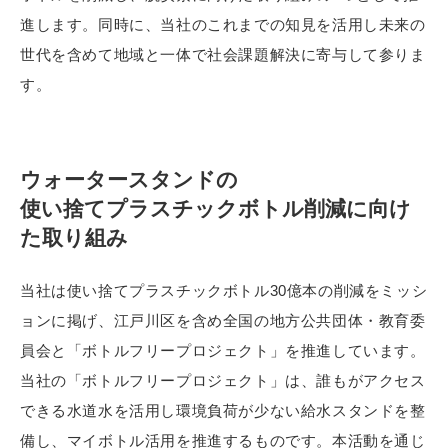
進します。同時に、当社のこれまでの知見を活用し未来の
世代を含めて地域と一体で社会課題解決に寄与して参りま
す。
ウォータースタンドの
使い捨てプラスチックボトル削減に向け
た取り組み
当社は使い捨てプラスチックボトル30億本の削減をミッシ
ョンに掲げ、江戸川区を含め全国の地方公共団体・教育委
員会と「ボトルフリープロジェクト」を推進しています。
当社の「ボトルフリープロジェクト」は、誰もがアクセス
できる水道水を活用し環境負荷が少ない給水スタンドを整
備し、マイボトル活用を推進するものです。本活動を通じ