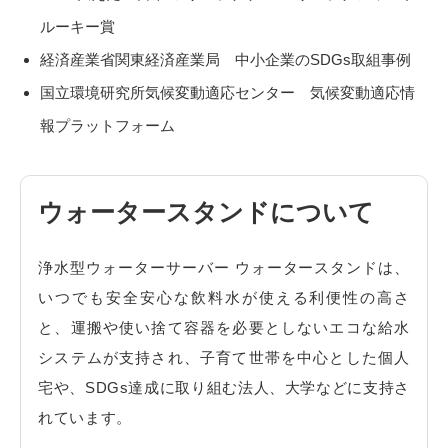
ルーキー賞
経済産業省関東経済産業局 中小企業のSDGs取組事例
国立環境研究所気候変動適応センター 気候変動適応情
報プラットフォーム
ウォータースタンドについて
浄水型ウォーターサーバー ウォータースタンドは、
いつでも安全安心な飲料水が使える利便性の高さ
と、運搬や使い捨て容器を必要としないエコな給水
システムが支持され、子育て世帯を中心とした個人
宅や、SDGs達成に取り組む法人、大学などに支持さ
れています。