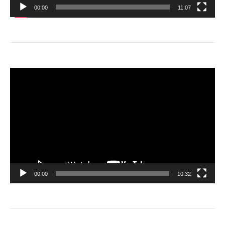
00:00
11:07
動
画
プ
レ
ー
ヤ
ー
00:00
10:32