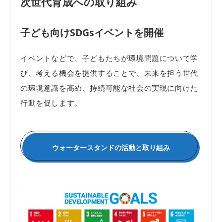
次世代育成への取り組み
子ども向けSDGsイベントを開催
イベントなどで、子どもたちが環境問題について学
び、考える機会を提供することで、未来を担う世代
の環境意識を高め、持続可能な社会の実現に向けた
行動を促します。
ウォータースタンドの活動と取り組み