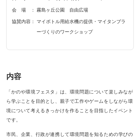
会場
霧島ヶ丘公園 自由広場
協賛内容
マイボトル用給水機の提供・マイタンブラ
ーづくりのワークショップ
内容
「かのや環境フェスタ」は、環境問題について楽しみなが
ら学ぶことを目的とし、親子で工作やゲームをしながら環
境について考えるきっかけを作ることを目指したイベント
です。
市民、企業、行政が連携して環境問題を知るための学びの