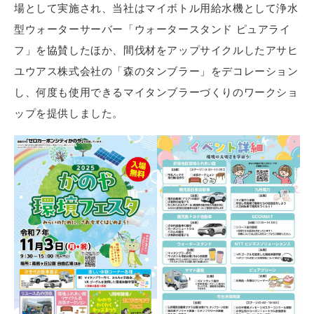
場として実施され、当社はマイボトル用給水機として浄水
型ウォーターサーバー「ウォータースタンド ピュアライ
フ」を協賛したほか、間伐材をアップサイクルしたアサヒ
ユウアス株式会社の「森のタンブラー」をデコレーション
し、何度も使用できるマイタンブラーづくりのワークショ
ップを提供しました。