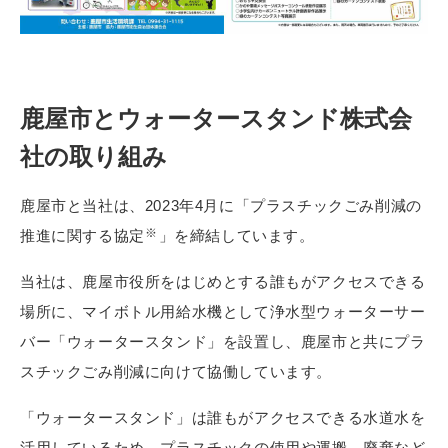
鹿屋市とウォータースタンド株式会
社の取り組み
鹿屋市と当社は、2023年4月に「プラスチックごみ削減の
※
推進に関する協定
」を締結しています。
当社は、鹿屋市役所をはじめとする誰もがアクセスできる
場所に、マイボトル用給水機として浄水型ウォーターサー
バー「ウォータースタンド」を設置し、鹿屋市と共にプラ
スチックごみ削減に向けて協働しています。
「ウォータースタンド」は誰もがアクセスできる水道水を
活用しているため、プラスチックの使用や運搬、廃棄など