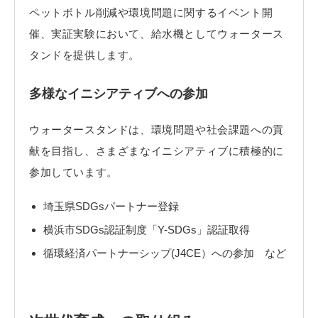
ペットボトル削減や環境問題に関するイベント開
催、実証実験において、給水機としてウォータース
タンドを提供します。
多様なイニシアティブへの参加
ウォータースタンドは、環境問題や社会課題への貢
献を目指し、さまざまなイニシアティブに積極的に
参加しています。
埼玉県SDGsパートナー登録
横浜市SDGs認証制度「Y-SDGs」認証取得
循環経済パートナーシップ(J4CE）への参加 など