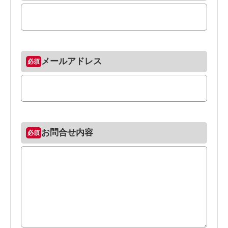
メールアドレス
お問合せ内容