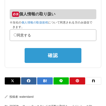
個人情報の取り扱い
※当社の
個人情報の取扱規程
について同意される方のみ送信で
きます。
同意する
確認
投稿者:
waterstand