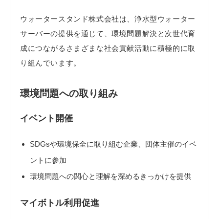
ウォータースタンド株式会社は、浄水型ウォーター
サーバーの提供を通じて、環境問題解決と次世代育
成につながるさまざまな社会貢献活動に積極的に取
り組んでいます。
環境問題への取り組み
イベント開催
SDGsや環境保全に取り組む企業、団体主催のイベ
ントに参加
環境問題への関心と理解を深めるきっかけを提供
マイボトル利用促進