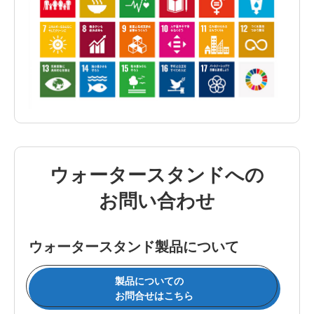
ウォータースタンドへの
お問い合わせ
ウォータースタンド製品について
製品についての
お問合せはこちら