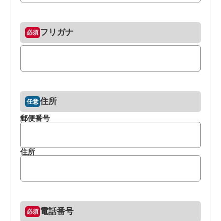
フリガナ
住所
郵便番号
住所
電話番号