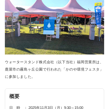
ウォータースタンド株式会社（以下当社）福岡営業所は、
鹿屋市の霧島ヶ丘公園で行われた「かのや環境フェスタ」
に参加しました。
概要
日時
2025年11月3日（月）9:30～15;00