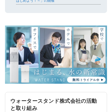
はじめよう！～」の開催
ウォータースタンド株式会社の活動
と取り組み