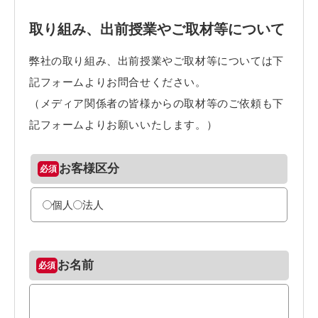
取り組み、出前授業やご取材等について
弊社の取り組み、出前授業やご取材等については下
記フォームよりお問合せください。
（メディア関係者の皆様からの取材等のご依頼も下
記フォームよりお願いいたします。）
お客様区分
個人
法人
お名前