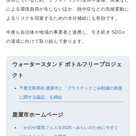
による環境負荷が生じないほか、熱中症などの気候変動に
よるリスクを回避するための水分補給にも有効です。
今後も自治体や地域の事業者と連携し、引き続き SDGs
の達成に向けて取り組んで参ります。
ウォータースタンド ボトルフリープロジェ
クト
※
鹿児島県初 鹿屋市と「プラスチックごみ削減の推進
に関する協定」を締結
鹿屋市ホームページ
「かのや環境フェスタ2025～みらいのために今すぐ