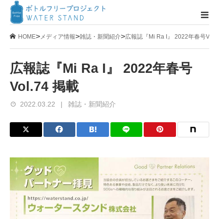
>
>
>
HOME
メディア情報
雑誌・新聞紹介
広報誌『Mi Ra I』 2022年春号Vol.
広報誌『Mi Ra I』 2022年春号
Vol.74 掲載
2022.03.22
雑誌・新聞紹介