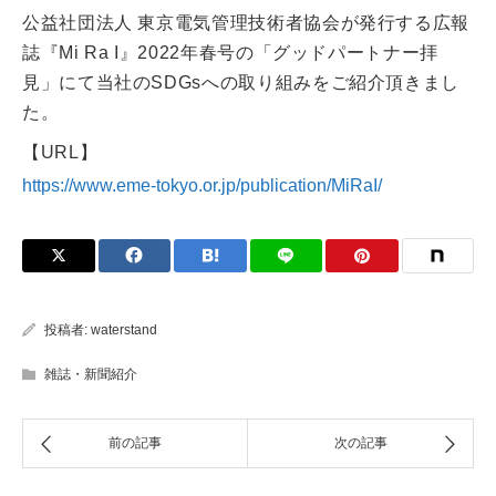
公益社団法人 東京電気管理技術者協会が発行する広報
誌『Mi Ra I』2022年春号の「グッドパートナー拝
見」にて当社のSDGsへの取り組みをご紹介頂きまし
た。
【URL】
https://www.eme-tokyo.or.jp/publication/MiRaI/
投稿者:
waterstand
雑誌・新聞紹介