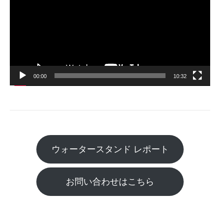
プ
レ
ー
ヤ
ー
00:00
10:32
ウォータースタンド レポート
お問い合わせはこちら