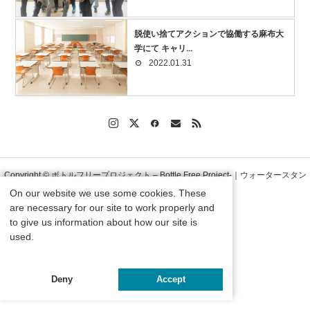
脱使い捨てアクションで協働する麻布大
学にて キャリ...
2022.01.31
Copyright © ボトルフリープロジェクト – Bottle Free Project-｜ウォータースタン
On our website we use some cookies. These
are necessary for our site to work properly and
ド株式会社 All Rights Reserved.
to give us information about how our site is
used.
Deny
Accept