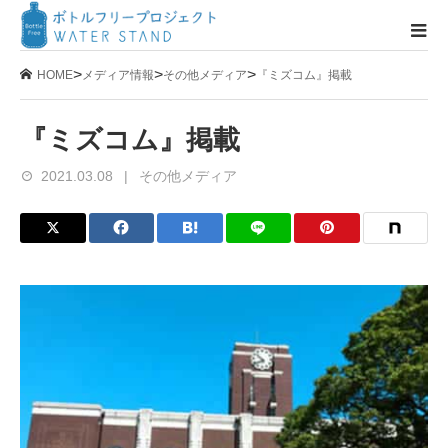
>
>
>
HOME
メディア情報
その他メディア
『ミズコム』掲載
『ミズコム』掲載
2021.03.08
その他メディア