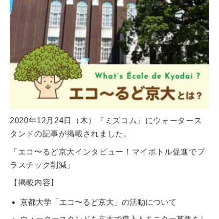
2020年12月24日（木）『ミズコム』にウォータース
タンドの記事が掲載されました。
「エコ〜るど京大インタビュー！マイボトル促進でプ
ラスチック削減」
【掲載内容】
京都大学「エコ〜るど京大」の活動について