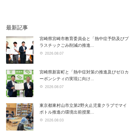
最新記事
宮崎県宮崎市教育委員会と「熱中症予防及びプ
ラスチックごみ削減の推進...
2026.08.07
宮崎県新富町と「熱中症対策の推進及びゼロカ
ーボンシティの実現に向け...
2026.08.07
東京都東村山市立第2野火止児童クラブでマイ
ボトル推進の環境出前授業...
2026.08.03