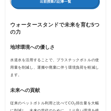
出前授業の記事一覧
ウォータースタンドで未来を育む5つ
の力
地球環境への優しさ
水道水を活用することで、プラスチックボトルの使
用量を削減し、運搬や廃棄に伴う環境負荷を軽減し
ます。
未来への貢献
従来のペットボトル利用と比べてCO
排出量を大幅
2
に削減し、未来の世代のために、より良い環境を残