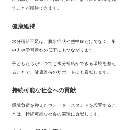
すことが期待できます。
健康維持
水分補給不足は、脱水症状や熱中症だけでなく、集
中力や学習意欲の低下にもつながります。
子どもたちがいつでも水分補給ができる環境を整え
ることで、健康維持のサポートにも貢献します。
持続可能な社会への貢献
環境負荷を抑えたウォータースタンドを設置するこ
とは、持続可能な社会の実現に貢献します。