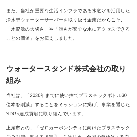
また、当社が重要な生活インフラである水道水を活用した
浄水型ウォーターサーバーを取り扱う企業だからこそ、
「水資源の大切さ」や「誰もが安心な水にアクセスできる
ことの価値」をお伝えしました。
ウォータースタンド株式会社の取り
組み
当社は、「2030年までに使い捨てプラスチックボトル30
億本を削減」することをミッションに掲げ、事業を通じた
SDGs達成貢献に取り組んでいます。
上尾市との、「ゼロカーボンシティに向けたプラスチック
※
ごみ削減に関する協定
」をはじめ、全国の自治体・教育