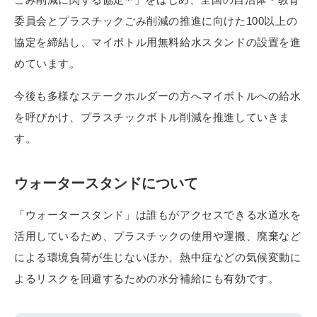
委員会とプラスチックごみ削減の推進に向けた100以上の
協定を締結し、マイボトル用無料給水スタンドの設置を進
めています。
今後も多様なステークホルダーの方へマイボトルへの給水
を呼びかけ、プラスチックボトル削減を推進していきま
す。
ウォータースタンドについて
「ウォータースタンド」は誰もがアクセスできる水道水を
活用しているため、プラスチックの使用や運搬、廃棄など
による環境負荷が生じないほか、熱中症などの気候変動に
よるリスクを回避するための水分補給にも有効です。