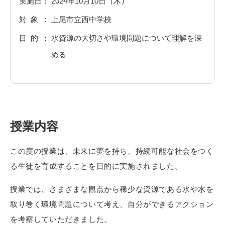
実施日
2024年10月10日（木）
対象
上尾市立西中学校
目的
水資源の大切さや環境問題について理解を深
める
授業内容
この度の授業は、未来に夢を持ち、持続可能な社会をつく
る生徒を育成することを目的に実施されました。
授業では、さまざまな観点から稀少な資源である水や水を
取り巻く環境問題について考え、自分ができるアクション
を考察していただきました。