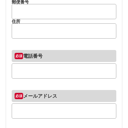
郵便番号
住所
電話番号
メールアドレス