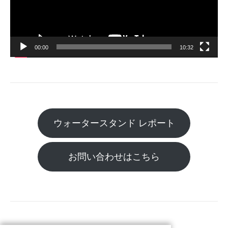
ー
ヤ
ー
00:00
10:32
ウォータースタンド レポート
お問い合わせはこちら