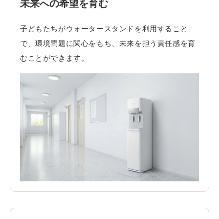
未来への希望を育む
子どもたちがウォータースタンドを利用すること
で、環境問題に関心をもち、未来を担う責任感を育
むことができます。