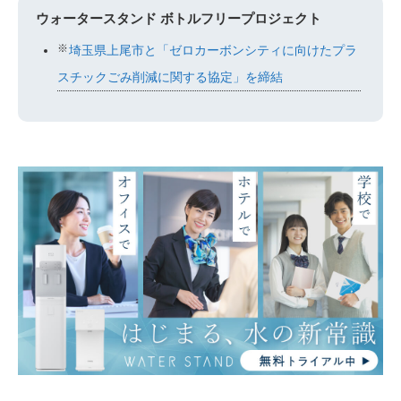
ウォータースタンド ボトルフリープロジェクト
※
埼玉県上尾市と「ゼロカーボンシティに向けたプラ
スチックごみ削減に関する協定」を締結