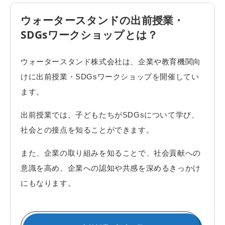
ウォータースタンドの出前授業・
SDGsワークショップとは？
ウォータースタンド株式会社は、企業や教育機関向
けに出前授業・SDGsワークショップを開催してい
ます。
出前授業では、子どもたちがSDGsについて学び、
社会との接点を知ることができます。
また、企業の取り組みを知ることで、社会貢献への
意識を高め、企業への認知や共感を深めるきっかけ
にもなります。