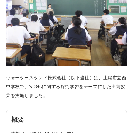
ウォータースタンド株式会社（以下当社）は、上尾市立西
中学校で、SDGsに関する探究学習をテーマにした出前授
業を実施しました。
概要