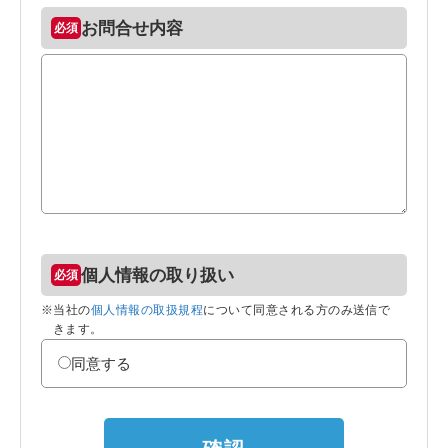
お問合せ内容
個人情報の取り扱い
※当社の
個人情報の取扱規程
について同意される方のみ送信で
きます。
同意する