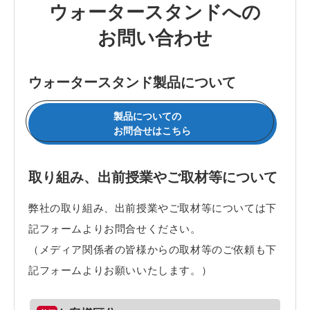
ウォータースタンドへの
お問い合わせ
ウォータースタンド製品について
製品についての
お問合せはこちら
取り組み、出前授業やご取材等について
弊社の取り組み、出前授業やご取材等については下
記フォームよりお問合せください。
（メディア関係者の皆様からの取材等のご依頼も下
記フォームよりお願いいたします。）