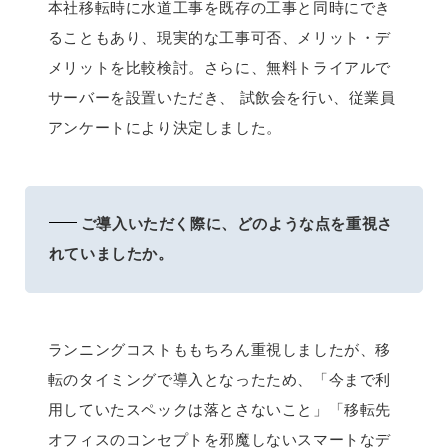
本社移転時に水道工事を既存の工事と同時にでき
ることもあり、現実的な工事可否、メリット・デ
メリットを比較検討。さらに、無料トライアルで
サーバーを設置いただき、 試飲会を行い、従業員
アンケートにより決定しました。
ご導入いただく際に、どのような点を重視さ
れていましたか。
ランニングコストももちろん重視しましたが、移
転のタイミングで導入となったため、「今まで利
用していたスペックは落とさないこと」「移転先
オフィスのコンセプトを邪魔しないスマートなデ