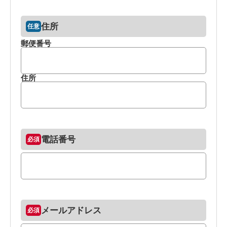
住所
郵便番号
住所
電話番号
メールアドレス