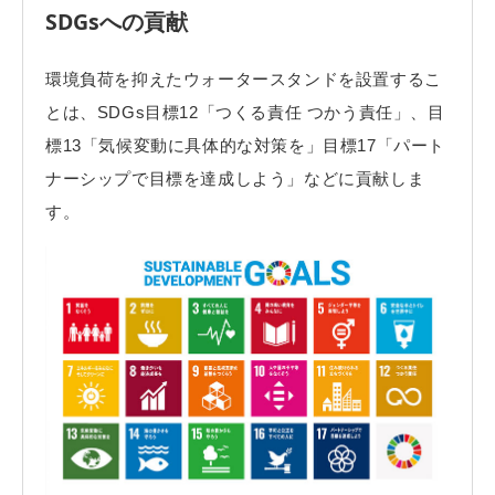
SDGsへの貢献
環境負荷を抑えたウォータースタンドを設置するこ
とは、SDGs目標12「つくる責任 つかう責任」、目
標13「気候変動に具体的な対策を」目標17「パート
ナーシップで目標を達成しよう」などに貢献しま
す。