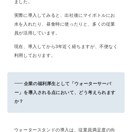
ました。
実際に導入してみると、出社後にマイボトルにお
水を入れたり、昼食時に使ったりと、多くの従業
員が活用しています。
現在、導入してから3年近く経ちますが、不便なく
利用しております。
企業の福利厚生として「ウォーターサーバ
ー」を導入される点において、どう考えられます
か？
ウォータースタンドの導入は、従業員満足度の向