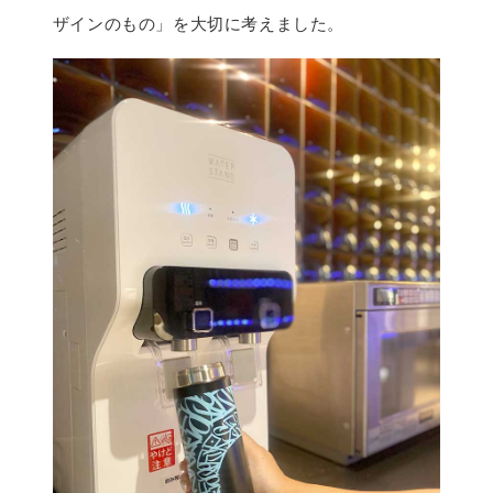
ザインのもの」を大切に考えました。