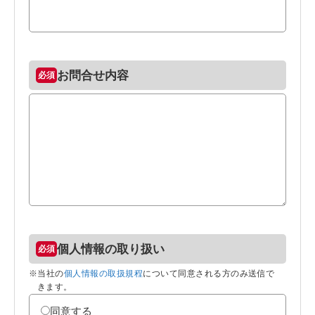
お問合せ内容
個人情報の取り扱い
※当社の
個人情報の取扱規程
について同意される方のみ送信で
きます。
同意する