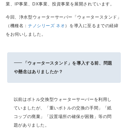
業、IP事業、DX事業、投資事業を展開されています。
今回、浄水型ウォーターサーバー「ウォータースタンド」
（機種名：
ナノシリーズ ネオ
）を導入に至るまでの経緯
をお伺いしました。
「ウォータースタンド」を導入する前、問題
や懸念はありましたか？
以前はボトル交換型ウォーターサーバーを利用し
ていましたが、「重いボトルの交換の手間」「紙
コップの廃棄」「設置場所の確保が困難」等の問
題がありました。