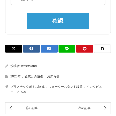
確認
投稿者:
waterstand
2026年
,
企業との連携
,
お知らせ
プラスチックボトル削減
,
ウォータースタンド設置
,
インタビュ
ー
,
SDGs