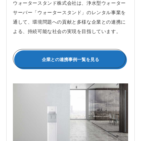
ウォータースタンド株式会社は、浄水型ウォーター
サーバー「ウォータースタンド」のレンタル事業を
通して、環境問題への貢献と多様な企業との連携に
よる、持続可能な社会の実現を目指しています。
企業との連携事例一覧を見る