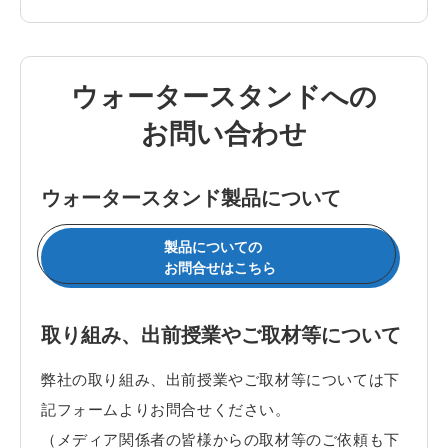
ウォータースタンドへの
お問い合わせ
ウォータースタンド製品について
製品についての
お問合せはこちら
取り組み、出前授業やご取材等について
弊社の取り組み、出前授業やご取材等については下
記フォームよりお問合せください。
（メディア関係者の皆様からの取材等のご依頼も下