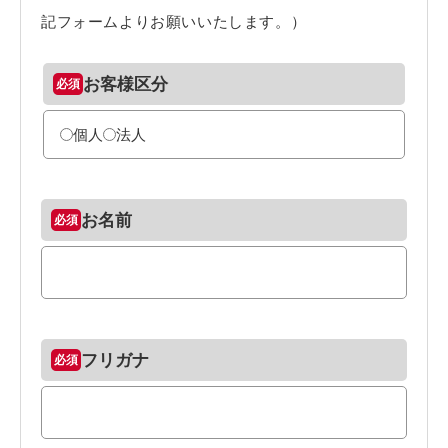
記フォームよりお願いいたします。）
お客様区分
個人
法人
お名前
フリガナ