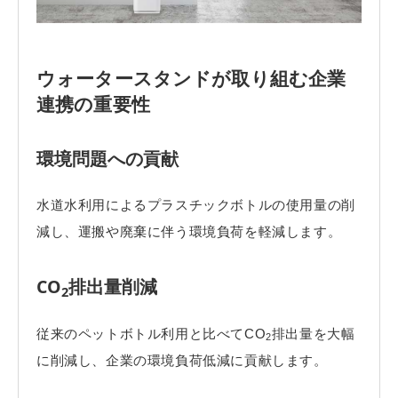
ウォータースタンドが取り組む企業
連携の重要性
環境問題への貢献
水道水利用によるプラスチックボトルの使用量の削
減し、運搬や廃棄に伴う環境負荷を軽減します。
CO
排出量削減
2
従来のペットボトル利用と比べてCO
排出量を大幅
2
に削減し、企業の環境負荷低減に貢献します。