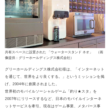
共有スペースに設置された 「ウォータースタンド ネオ」 （画
像提供：グリーホールディングス株式会社）
グリーホールディングス株式会社様は、「インターネット
を通じて、世界をより良くする。」というミッションを掲
げ、2004年に創業されました。
世界初のモバイルソーシャルゲーム「釣り★スタ」を
2007年にリリースするなど、日本のモバイルインターネ
ットサービスを牽引。現在はゲーム事業、メタバース事