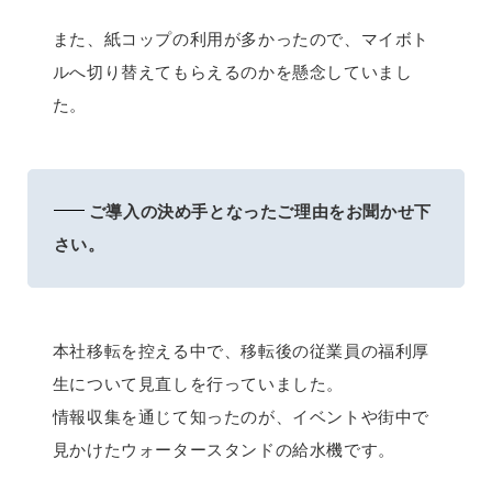
また、紙コップの利用が多かったので、マイボト
ルへ切り替えてもらえるのかを懸念していまし
た。
ご導入の決め手となったご理由をお聞かせ下
さい。
本社移転を控える中で、移転後の従業員の福利厚
生について見直しを行っていました。
情報収集を通じて知ったのが、イベントや街中で
見かけたウォータースタンドの給水機です。