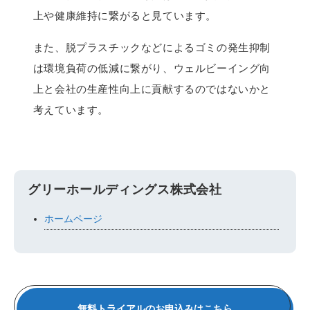
上や健康維持に繋がると見ています。
また、脱プラスチックなどによるゴミの発生抑制
は環境負荷の低減に繋がり、ウェルビーイング向
上と会社の生産性向上に貢献するのではないかと
考えています。
グリーホールディングス株式会社
ホームページ
無料トライアルのお申込みはこちら