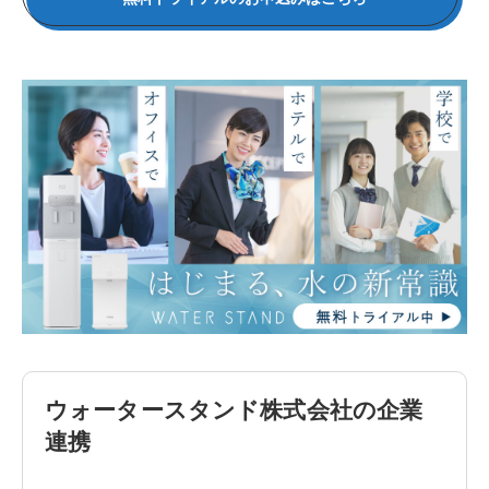
ウォータースタンド株式会社の企業
連携