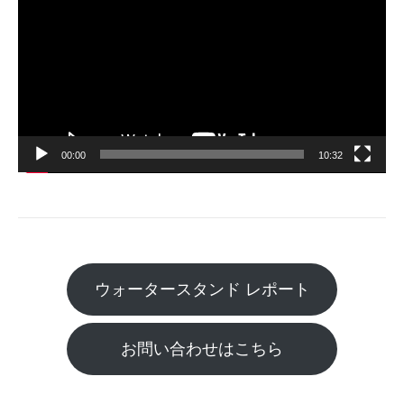
画
プ
レ
ー
ヤ
ー
00:00
10:32
ウォータースタンド レポート
お問い合わせはこちら