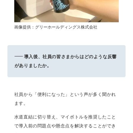
画像提供：グリーホールディングス株式会社
導入後、社員の皆さまからはどのような反響
がありましたか。
社員から「便利になった」という声が多く聞かれ
ます。
水道直結に切り替え、マイボトルを推奨したこと
で導入前の問題点や懸念点を解決することができ