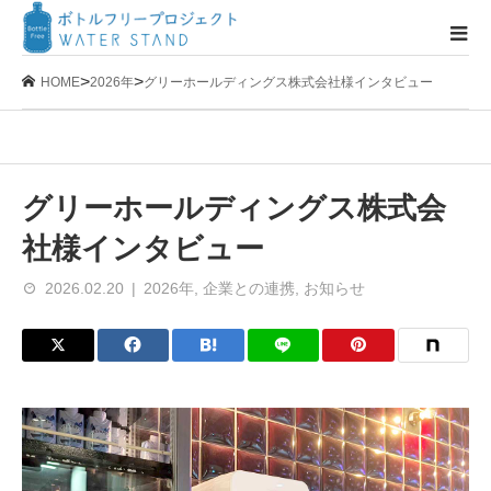
>
>
HOME
2026年
グリーホールディングス株式会社様インタビュー
グリーホールディングス株式会
社様インタビュー
2026.02.20
2026年
,
企業との連携
,
お知らせ