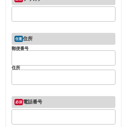
住所
郵便番号
住所
電話番号