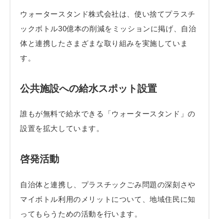
ウォータースタンド株式会社は、使い捨てプラスチ
ックボトル30億本の削減をミッションに掲げ、自治
体と連携したさまざまな取り組みを実施していま
す。
公共施設への給水スポット設置
誰もが無料で給水できる「ウォータースタンド」の
設置を拡大しています。
啓発活動
自治体と連携し、プラスチックごみ問題の深刻さや
マイボトル利用のメリットについて、地域住民に知
ってもらうための活動を行います。