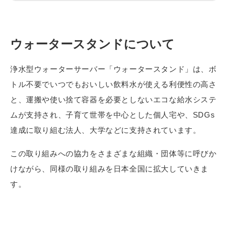
ウォータースタンドについて
浄水型ウォーターサーバー「ウォータースタンド」は、ボ
トル不要でいつでもおいしい飲料水が使える利便性の高さ
と、運搬や使い捨て容器を必要としないエコな給水システ
ムが支持され、子育て世帯を中心とした個人宅や、SDGs
達成に取り組む法人、大学などに支持されています。
この取り組みへの協力をさまざまな組織・団体等に呼びか
けながら、同様の取り組みを日本全国に拡大していきま
す。