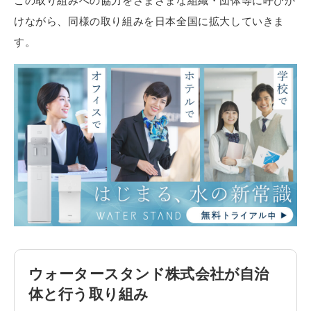
この取り組みへの協力をさまざまな組織・団体等に呼びか
けながら、同様の取り組みを日本全国に拡大していきま
す。
ウォータースタンド株式会社が自治
体と行う取り組み