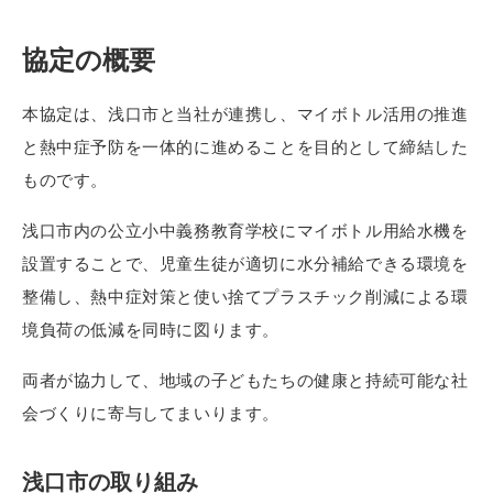
協定の概要
本協定は、浅口市と当社が連携し、マイボトル活用の推進
と熱中症予防を一体的に進めることを目的として締結した
ものです。
浅口市内の公立小中義務教育学校にマイボトル用給水機を
設置することで、児童生徒が適切に水分補給できる環境を
整備し、熱中症対策と使い捨てプラスチック削減による環
境負荷の低減を同時に図ります。
両者が協力して、地域の子どもたちの健康と持続可能な社
会づくりに寄与してまいります。
浅口市の取り組み