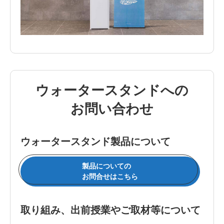
ウォータースタンドへの
お問い合わせ
ウォータースタンド製品について
製品についての
お問合せはこちら
取り組み、出前授業やご取材等について