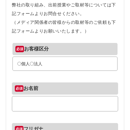
弊社の取り組み、出前授業やご取材等については下
記フォームよりお問合せください。
（メディア関係者の皆様からの取材等のご依頼も下
記フォームよりお願いいたします。）
お客様区分
個人
法人
お名前
フリガナ