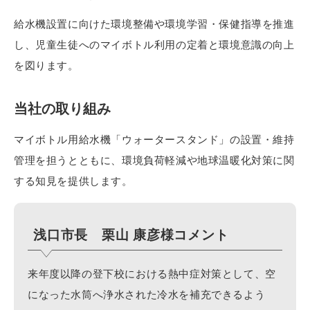
給水機設置に向けた環境整備や環境学習・保健指導を推進
し、児童生徒へのマイボトル利用の定着と環境意識の向上
を図ります。
当社の取り組み
マイボトル用給水機「ウォータースタンド」の設置・維持
管理を担うとともに、環境負荷軽減や地球温暖化対策に関
する知見を提供します。
浅口市長 栗山 康彦様コメント
来年度以降の登下校における熱中症対策として、空
になった水筒へ浄水された冷水を補充できるよう