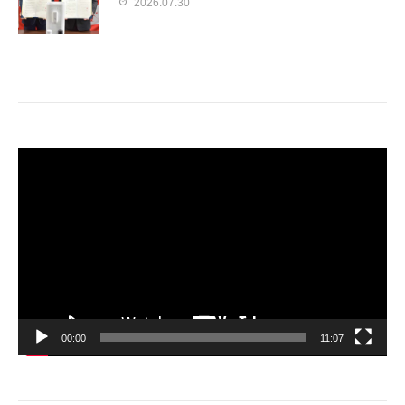
2026.07.30
動
画
プ
レ
ー
ヤ
ー
00:00
11:07