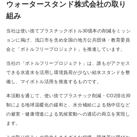
ウォータースタンド株式会社の取り
組み
当社は使い捨てプラスチックボトル30億本の削減をミッシ
ョンに掲げ、浅口市を含め全国の地方公共団体・教育委員
会と「ボトルフリープロジェクト」を推進しています。
当社の「ボトルフリープロジェクト」は、誰もがアクセス
できる水道水を活用し環境負荷が少ない給水スタンドを整
備し、マイボトル活用を推進するものです。
本活動を通じて、使い捨てプラスチック削減・CO2排出抑
制による地球温暖化の緩和と、水分補給による熱中症など
の被害・健康増進による気候変動への適応の両立を実現し
ます。