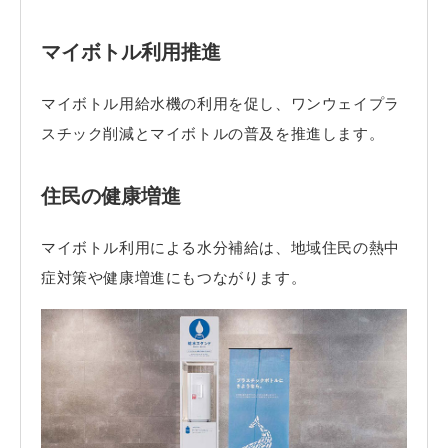
マイボトル利用推進
マイボトル用給水機の利用を促し、ワンウェイプラ
スチック削減とマイボトルの普及を推進します。
住民の健康増進
マイボトル利用による水分補給は、地域住民の熱中
症対策や健康増進にもつながります。