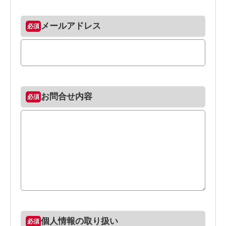
メールアドレス
お問合せ内容
個人情報の取り扱い