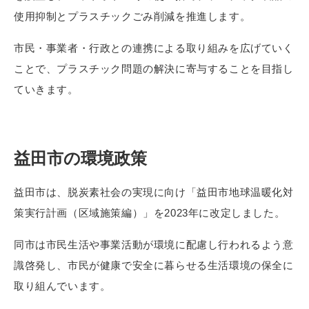
使用抑制とプラスチックごみ削減を推進します。
市民・事業者・行政との連携による取り組みを広げていく
ことで、プラスチック問題の解決に寄与することを目指し
ていきます。
益田市の環境政策
益田市は、脱炭素社会の実現に向け「益田市地球温暖化対
策実行計画（区域施策編）」を2023年に改定しました。
同市は市民生活や事業活動が環境に配慮し行われるよう意
識啓発し、市民が健康で安全に暮らせる生活環境の保全に
取り組んでいます。