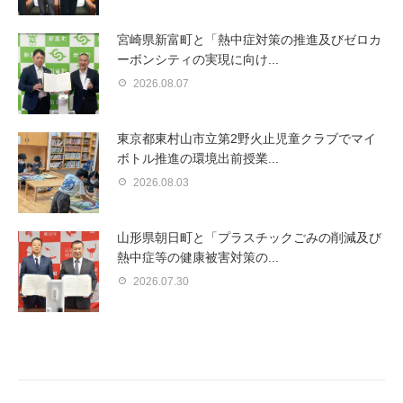
宮崎県新富町と「熱中症対策の推進及びゼロカ
ーボンシティの実現に向け...
2026.08.07
東京都東村山市立第2野火止児童クラブでマイ
ボトル推進の環境出前授業...
2026.08.03
山形県朝日町と「プラスチックごみの削減及び
熱中症等の健康被害対策の...
2026.07.30