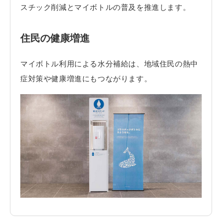
スチック削減とマイボトルの普及を推進します。
住民の健康増進
マイボトル利用による水分補給は、地域住民の熱中
症対策や健康増進にもつながります。