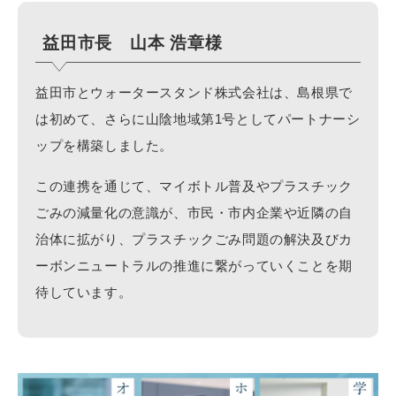
益田市長 山本 浩章様
益田市とウォータースタンド株式会社は、島根県で
は初めて、さらに山陰地域第1号としてパートナーシ
ップを構築しました。
この連携を通じて、マイボトル普及やプラスチック
ごみの減量化の意識が、市民・市内企業や近隣の自
治体に拡がり、プラスチックごみ問題の解決及びカ
ーボンニュートラルの推進に繋がっていくことを期
待しています。