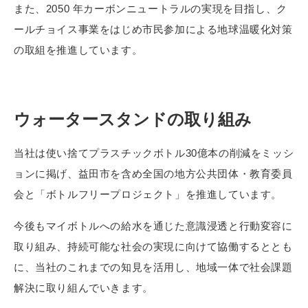
また、2050 年カーボンニュートラルの実現を目指し、ク
ールチョイス事業をはじめ市民参加による地球温暖化対策
の取組を推進しています。
ウォータースタンドの取り組み
当社は使い捨てプラスチックボトル30億本の削減をミッシ
ョンに掲げ、益田市を含め全国の地方公共団体・教育委員
会と「ボトルフリープロジェクト」を推進しています。
今後もマイボトルへの給水を通じた意識浸透と行動変容に
取り組み、持続可能な社会の実現に向けて協働するととも
に、当社のこれまでの知見を活用し、地域一体で社会課題
解決に取り組んでいきます。