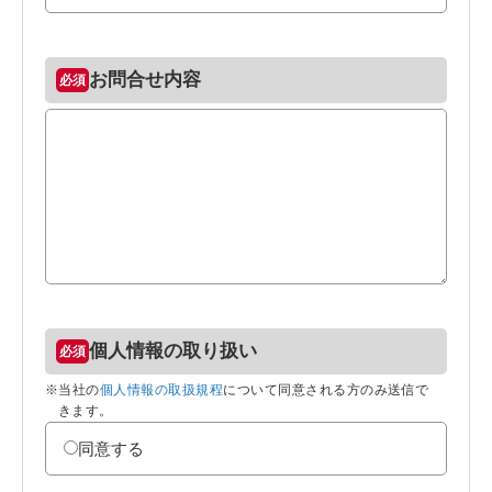
お問合せ内容
個人情報の取り扱い
※当社の
個人情報の取扱規程
について同意される方のみ送信で
きます。
同意する