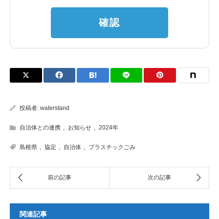
確認
投稿者:
waterstand
自治体との連携
,
お知らせ
,
2024年
島根県
,
協定
,
自治体
,
プラスチックごみ
関連記事