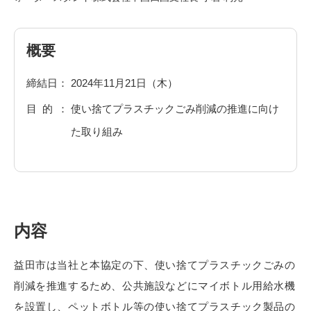
概要
締結日
2024年11月21日（木）
目的
使い捨てプラスチックごみ削減の推進に向け
た取り組み
内容
益田市は当社と本協定の下、使い捨てプラスチックごみの
削減を推進するため、公共施設などにマイボトル用給水機
を設置し、ペットボトル等の使い捨てプラスチック製品の