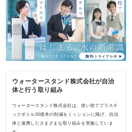
ウォータースタンド株式会社が自治
体と行う取り組み
ウォータースタンド株式会社は、使い捨てプラスチ
ックボトル30億本の削減をミッションに掲げ、自治
体と連携したさまざまな取り組みを実施していま
す。