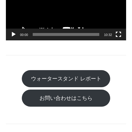
レ
ー
ヤ
ー
00:00
10:32
ウォータースタンド レポート
お問い合わせはこちら