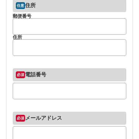
住所
郵便番号
住所
電話番号
メールアドレス