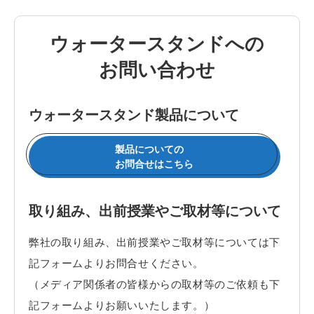
ウォータースタンドへの
お問い合わせ
ウォータースタンド製品について
製品についての
お問合せはこちら
取り組み、出前授業やご取材等について
弊社の取り組み、出前授業やご取材等については下
記フォームよりお問合せください。
（メディア関係者の皆様からの取材等のご依頼も下
記フォームよりお願いいたします。）