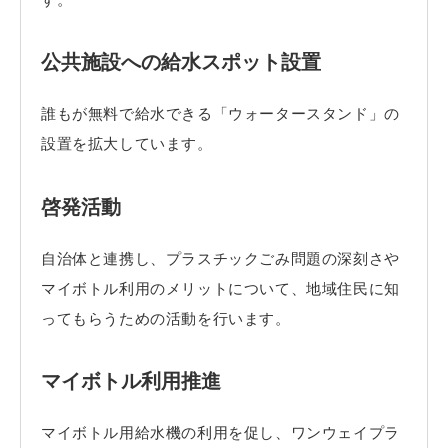
公共施設への給水スポット設置
誰もが無料で給水できる「ウォータースタンド」の
設置を拡大しています。
啓発活動
自治体と連携し、プラスチックごみ問題の深刻さや
マイボトル利用のメリットについて、地域住民に知
ってもらうための活動を行います。
マイボトル利用推進
マイボトル用給水機の利用を促し、ワンウェイプラ