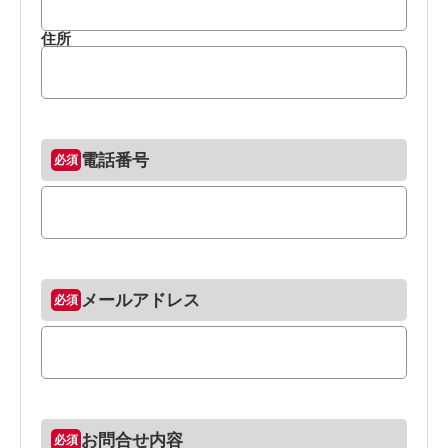
住所
電話番号
メールアドレス
お問合せ内容