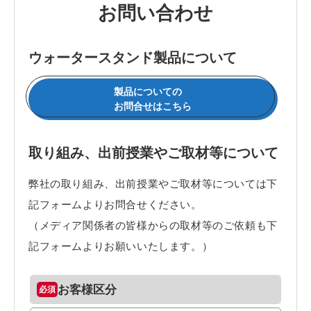
お問い合わせ
ウォータースタンド製品について
製品についての
お問合せはこちら
取り組み、出前授業やご取材等について
弊社の取り組み、出前授業やご取材等については下
記フォームよりお問合せください。
（メディア関係者の皆様からの取材等のご依頼も下
記フォームよりお願いいたします。）
お客様区分