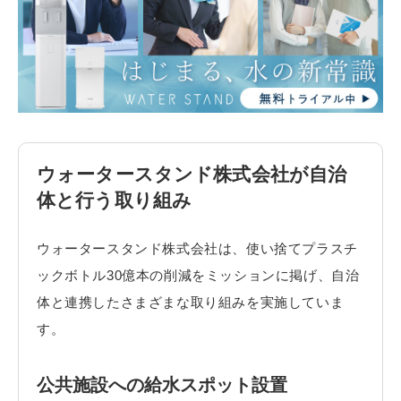
ウォータースタンド株式会社が自治
体と行う取り組み
ウォータースタンド株式会社は、使い捨てプラスチ
ックボトル30億本の削減をミッションに掲げ、自治
体と連携したさまざまな取り組みを実施していま
す。
公共施設への給水スポット設置