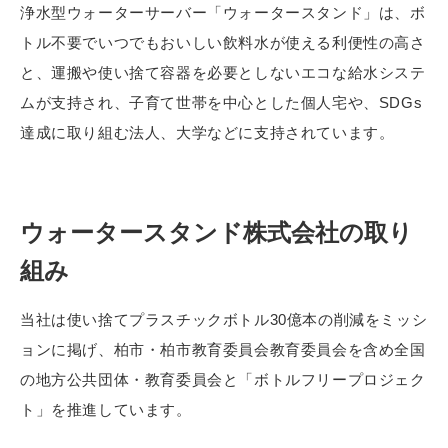
浄水型ウォーターサーバー「ウォータースタンド」は、ボ
トル不要でいつでもおいしい飲料水が使える利便性の高さ
と、運搬や使い捨て容器を必要としないエコな給水システ
ムが支持され、子育て世帯を中心とした個人宅や、SDGs
達成に取り組む法人、大学などに支持されています。
ウォータースタンド株式会社の取り
組み
当社は使い捨てプラスチックボトル30億本の削減をミッシ
ョンに掲げ、柏市・柏市教育委員会教育委員会を含め全国
の地方公共団体・教育委員会と「ボトルフリープロジェク
ト」を推進しています。