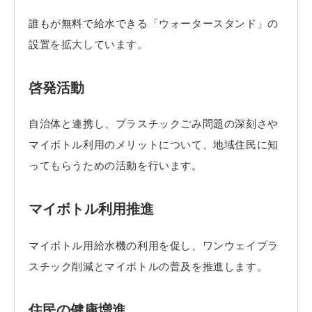
誰もが無料で給水できる「ウォータースタンド」の
設置を拡大しています。
啓発活動
自治体と連携し、プラスチックごみ問題の深刻さや
マイボトル利用のメリットについて、地域住民に知
ってもらうための活動を行います。
マイボトル利用推進
マイボトル用給水機の利用を促し、ワンウェイプラ
スチック削減とマイボトルの普及を推進します。
住民の健康増進