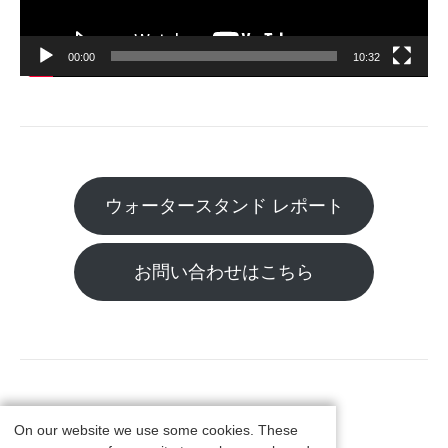
ー
00:00
10:32
ウォータースタンド レポート
お問い合わせはこちら
On our website we use some cookies. These