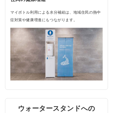
マイボトル利用による水分補給は、地域住民の熱中
症対策や健康増進にもつながります。
ウォータースタンドへの