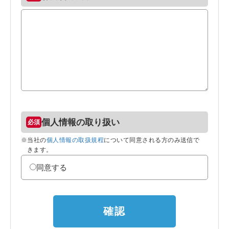
個人情報の取り扱い
※当社の
個人情報の取扱規程
について同意される方のみ送信で
きます。
同意する
確認