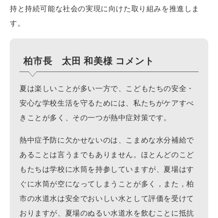
持と持続可能な社会の実現に向けた取り組みを推進しま
す。
柏市長 太田 和美様 コメント
夏は楽しいことが多い一方で、こどもたちの安全・
安心な学校生活を守るためには、私たちがケアすべ
きことが多く、その一つが熱中症対策です。
熱中症予防に欠かせないのは、こまめな水分補給で
あることは言うまでもありません。ほとんどのこど
もたちは学校に水筒を持参していますが、夏場はす
ぐに水筒が空になってしまうことが多く，また，柏
市の水道水は安全でおいしい水として評価を受けて
おりますが、夏場のぬるい水道水を飲むことに抵抗