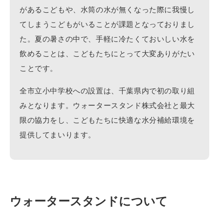
があるこどもや、水筒の水が無くなった際に我慢し
てしまうこどもがいることが課題となっておりまし
た。夏の暑さの中で、手軽に冷たくておいしい水を
飲めることは、こどもたちにとって大変ありがたい
ことです。
全市立小中学校への設置は、千葉県内で初の取り組
みとなります。ウォータースタンド株式会社と最大
限の協力をし、こどもたちに快適な水分補給環境を
提供してまいります。
ウォータースタンドについて