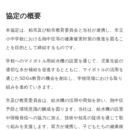
協定の概要
本協定は、柏市及び柏市教育委員会と当社が連携し、市立
小中学校における熱中症等の健康被害対策の推進を図るこ
とを目的として締結するものです。
学校へのマイボトル用給水機の設置を通じて、児童生徒の
適切な水分補給を促進するとともに、マイボトルの活用を
通じたSDGs教育の機会を創出し、学校現場における取り
組みを進めていきます。
市及び教育委員会は、給水機の活用や周知を担い、熱中症
予防と環境意識の醸成を図ります。当社は、給水機の設置
や情報発信への協力に加え、技術や知見の提供を通じて取
り組みを支援します。双方が連携し、子どもたちの健康維