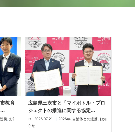
茂市教育
広島県三次市と「マイボトル・プロ
..
ジェクトの推進に関する協定...
連携
,
お知
2026.07.21
2026年
,
自治体との連携
,
お知
らせ