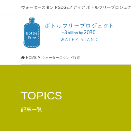
ウォータースタンドSDGsメディア ボトルフリープロジ
>
HOME
ウォータースタンド設置
TOPICS
記事一覧